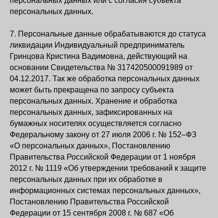
персональных данных или с согласия субъекта
персональных данных.
7. Персональные данные обрабатываются до статуса
ликвидации Индивидуальный предприниматель
Гринцова Кристина Вадимовна, действующий на
основании Свидетельства № 317420500091989 от
04.12.2017. Так же обработка персональных данных
может быть прекращена по запросу субъекта
персональных данных. Хранение и обработка
персональных данных, зафиксированных на
бумажных носителях осуществляется согласно
Федеральному закону от 27 июля 2006 г. № 152–ФЗ
«О персональных данных», Постановлению
Правительства Российской Федерации от 1 ноября
2012 г. № 1119 «Об утверждении требований к защите
персональных данных при их обработке в
информационных системах персональных данных»,
Постановлению Правительства Российской
Федерации от 15 сентября 2008 г. № 687 «Об