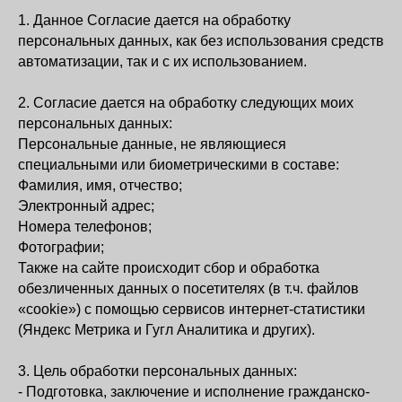
1. Данное Согласие дается на обработку
персональных данных, как без использования средств
автоматизации, так и с их использованием.
2. Согласие дается на обработку следующих моих
персональных данных:
Персональные данные, не являющиеся
специальными или биометрическими в составе:
Фамилия, имя, отчество;
Электронный адрес;
Номера телефонов;
Фотографии;
Также на сайте происходит сбор и обработка
обезличенных данных о посетителях (в т.ч. файлов
«cookie») с помощью сервисов интернет-статистики
(Яндекс Метрика и Гугл Аналитика и других).
3. Цель обработки персональных данных:
- Подготовка, заключение и исполнение гражданско-