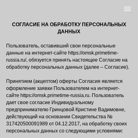
СОГЛАСИЕ НА ОБРАБОТКУ ПЕРСОНАЛЬНЫХ
ДАННЫХ
Пользователь, оставивший свои персональные
данные на интернет-сайте https://omsk.primetime-
russia.ru/, обязуется принять настоящее Согласие на
обработку персональных данных (далее – Согласие).
Принятием (акцептом) оферты Согласия является
оформление заявки Пользователем на интернет-
сайте https://omsk.primetime-russia.ru. Пользователь
дает свое согласие Индивидуальному
предпринимателю Гринцовой Кристине Вадимовне,
действующий на основании Свидетельства №
317420500091989 от 04.12.2017, на обработку своих
персональных данных со следующими условиями: