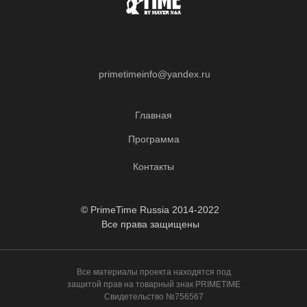
primetimeinfo@yandex.ru
Главная
Программа
Контакты
© PrimeTime Russia 2014-2022
Все права защищены
Все материалы проекта находятся под
защитой прав на товарный знак PRIMETIME
Свидетельство №756567