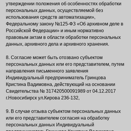
утверждении положения об особенностях обработки
персональных данных, осуществляемой без
использования средств автоматизации»,
Федеральному закону №125-ФЗ «Об архивном деле в
Российской Федерации» и иным нормативно
правовым актам в области обработки персональных
данных, архивного дела и архивного хранения.
8. Согласие может быть отозвано субъектом
персональных данных или его представителем, путем
направления письменного заявления
Индивидуальный предприниматель Гринцова
Кристина Вадимовна, действующий на основании
Свидетельства № 317420500091989 от 04.12.2017
г.Новосибирск ул.Кирова 236-132,
9. В случае отзыва субъектом персональных данных
или его представителем согласия на обработку
персональных данных Индивидуальный