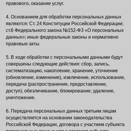
правового, оказание услуг.
4. Основанием для обработки персональных данных
являются: Ст. 24 Конституции Российской Федерации;
ст.6 Федерального закона №152-ФЗ «О персональных
данных»; иные федеральные законы и нормативно
правовые акты.
5. В ходе обработки с персональными данными будут
совершены следующие действия: сбор, запись,
систематизацию, накопление, хранение, уточнение
(обновление, изменение), извлечение, использование,
передача (распространение, предоставление,
доступ), обезличивание, блокирование, удаление,
уничтожение.
6. Передача персональных данных третьим лицам
осуществляется на основании законодательства
Российской Федерации, договора с участием субъекта