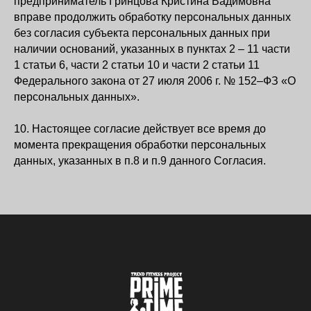
предприниматель Гринцова Кристина Вадимовна
вправе продолжить обработку персональных данных
без согласия субъекта персональных данных при
наличии оснований, указанных в пунктах 2 – 11 части
1 статьи 6, части 2 статьи 10 и части 2 статьи 11
Федерального закона от 27 июля 2006 г. № 152–ФЗ «О
персональных данных».
10. Настоящее согласие действует все время до
момента прекращения обработки персональных
данных, указанных в п.8 и п.9 данного Согласия.